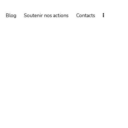
Blog
Soutenir nos actions
Contacts