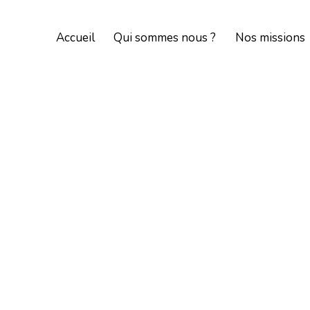
Accueil
Qui sommes nous ?
Nos missions