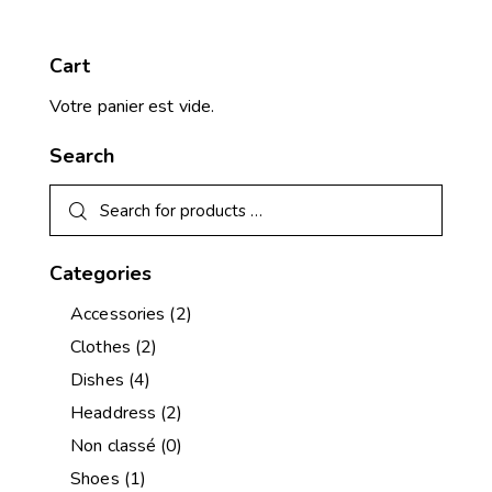
Cart
Votre panier est vide.
Search
Categories
Accessories
(2)
Clothes
(2)
Dishes
(4)
Headdress
(2)
Non classé
(0)
Shoes
(1)