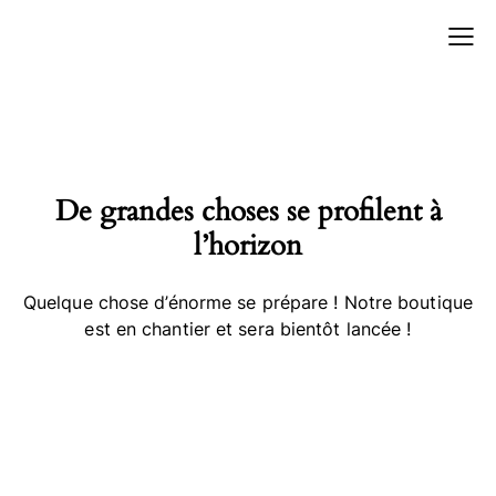
De grandes choses se profilent à
l’horizon
Quelque chose d’énorme se prépare ! Notre boutique
est en chantier et sera bientôt lancée !