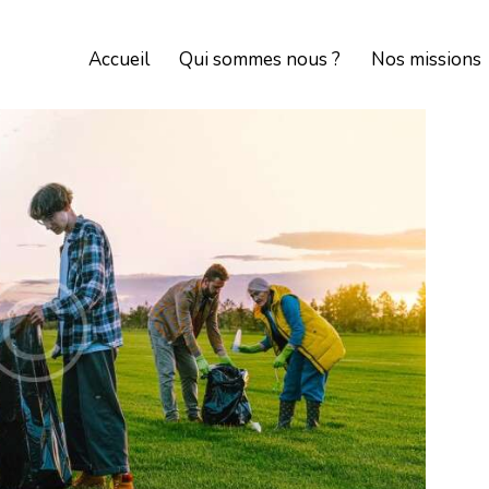
Accueil
Qui sommes nous ?
Nos missions