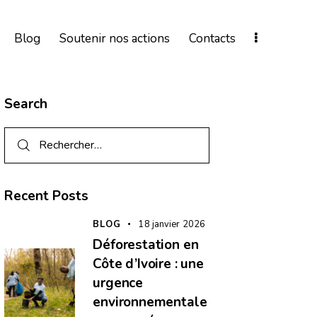
Blog
Soutenir nos actions
Contacts
Search
Recent Posts
BLOG
18 janvier 2026
Déforestation en
Côte d’Ivoire : une
urgence
environnementale