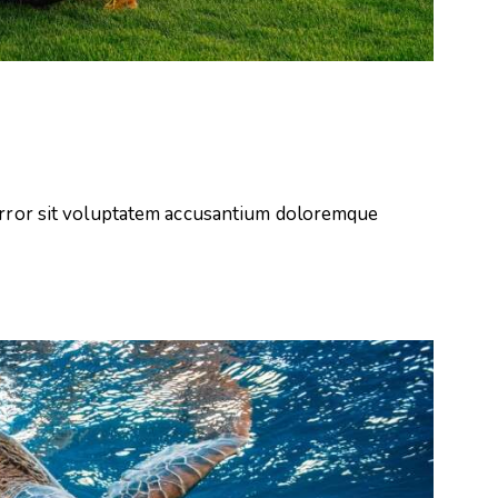
 error sit voluptatem accusantium doloremque