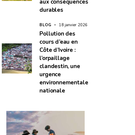
aux conséquences
durables
BLOG
18 janvier 2026
Pollution des
cours d’eau en
Côte d’Ivoire :
l’orpaillage
clandestin, une
urgence
environnementale
nationale