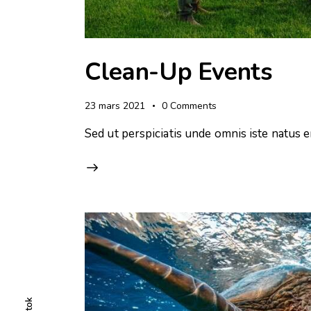
Clean-Up Events
23 mars 2021
0
Comments
Sed ut perspiciatis unde omnis iste natus