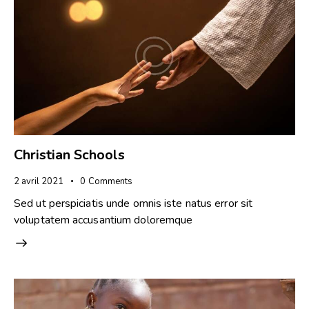
Christian Schools
2 avril 2021
0
Comments
Sed ut perspiciatis unde omnis iste natus error sit
voluptatem accusantium doloremque