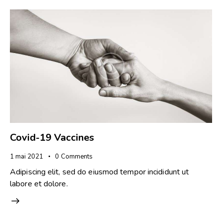
Covid-19 Vaccines
1 mai 2021
0
Comments
Adipiscing elit, sed do eiusmod tempor incididunt ut
labore et dolore.