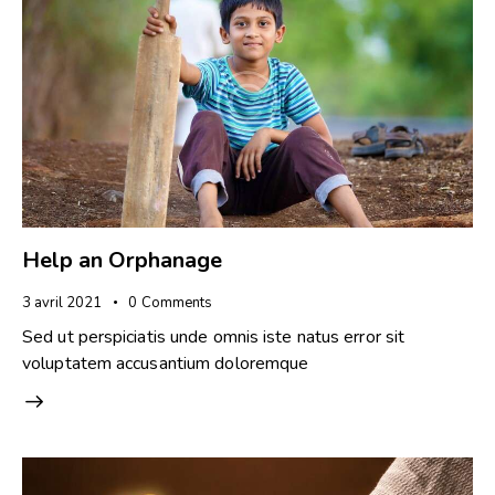
Help an Orphanage
3 avril 2021
0
Comments
Sed ut perspiciatis unde omnis iste natus error sit
voluptatem accusantium doloremque