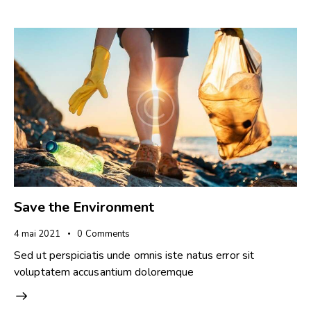
Save the Environment
4 mai 2021
0
Comments
Sed ut perspiciatis unde omnis iste natus error sit
voluptatem accusantium doloremque