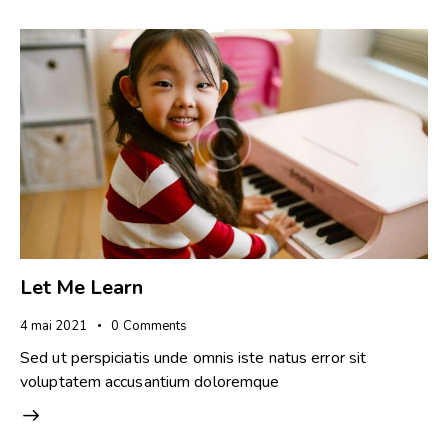
Let Me Learn
4 mai 2021
0
Comments
Sed ut perspiciatis unde omnis iste natus error sit
voluptatem accusantium doloremque