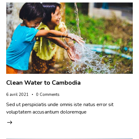
Clean Water to Cambodia
6 avril 2021
0
Comments
Sed ut perspiciatis unde omnis iste natus error sit
voluptatem accusantium doloremque