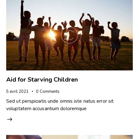
Aid for Starving Children
5 avril 2021
0
Comments
Sed ut perspiciatis unde omnis iste natus error sit
voluptatem accusantium doloremque