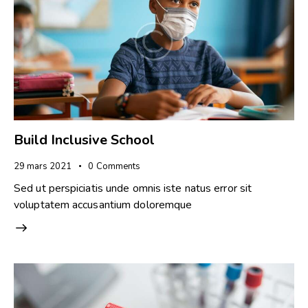
Build Inclusive School
29 mars 2021
0
Comments
Sed ut perspiciatis unde omnis iste natus error sit
voluptatem accusantium doloremque