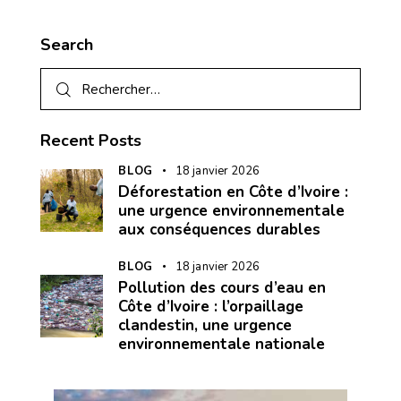
Search
Recent Posts
BLOG
18 janvier 2026
Déforestation en Côte d’Ivoire :
une urgence environnementale
aux conséquences durables
BLOG
18 janvier 2026
Pollution des cours d’eau en
Côte d’Ivoire : l’orpaillage
clandestin, une urgence
environnementale nationale