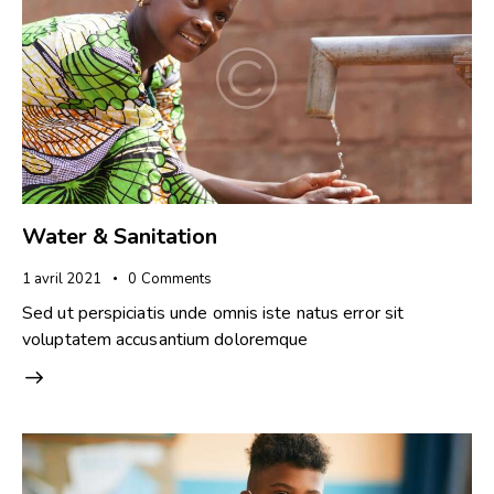
Water & Sanitation
1 avril 2021
0
Comments
Sed ut perspiciatis unde omnis iste natus error sit
voluptatem accusantium doloremque