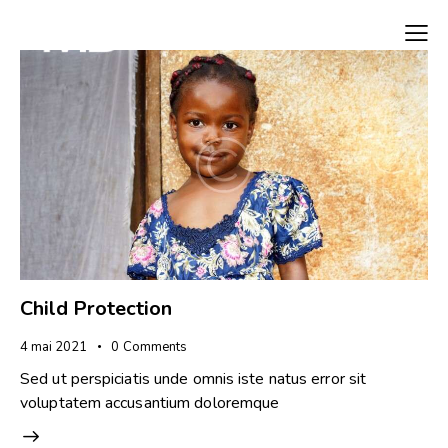
Child Protection
4 mai 2021
0
Comments
Sed ut perspiciatis unde omnis iste natus error sit
voluptatem accusantium doloremque