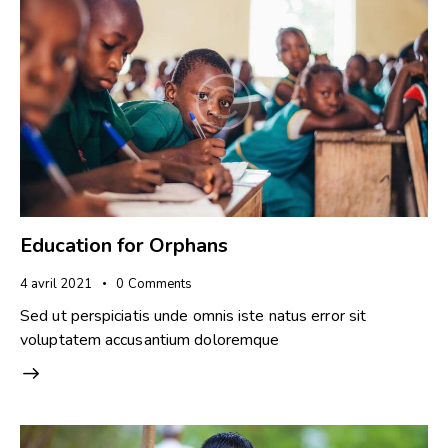
Education for Orphans
4 avril 2021
0
Comments
Sed ut perspiciatis unde omnis iste natus error sit
voluptatem accusantium doloremque