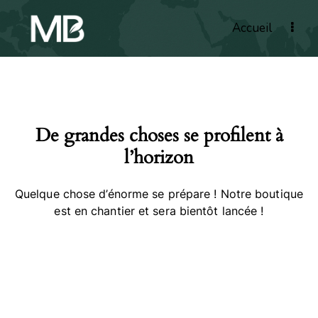
Accueil
De grandes choses se profilent à
l’horizon
Quelque chose d’énorme se prépare ! Notre boutique
est en chantier et sera bientôt lancée !