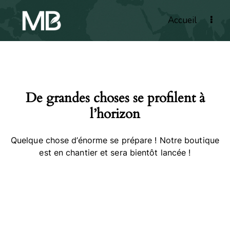
Accueil
De grandes choses se profilent à
l’horizon
Quelque chose d’énorme se prépare ! Notre boutique
est en chantier et sera bientôt lancée !